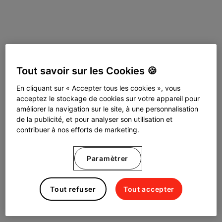
Tout savoir sur les Cookies 🍪
En cliquant sur « Accepter tous les cookies », vous
acceptez le stockage de cookies sur votre appareil pour
améliorer la navigation sur le site, à une personnalisation
de la publicité, et pour analyser son utilisation et
contribuer à nos efforts de marketing.
Paramètrer
Tout refuser
Tout accepter